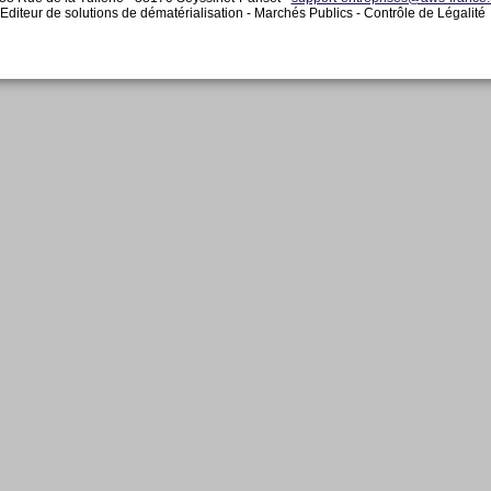
Editeur de solutions de dématérialisation - Marchés Publics - Contrôle de Légalité